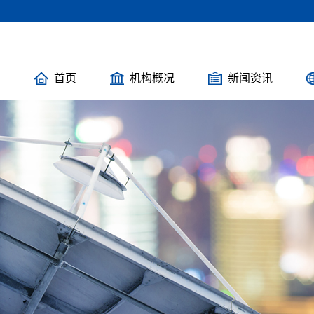
首页
机构概况
新闻资讯