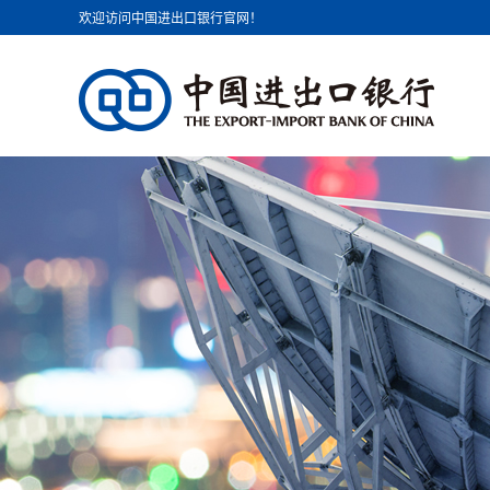
欢迎访问中国进出口银行官网！