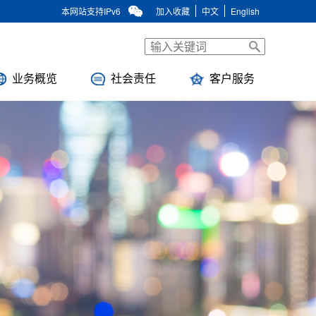
本网站支持IPv6
加入收藏
中文
English
业务概览
社会责任
客户服务