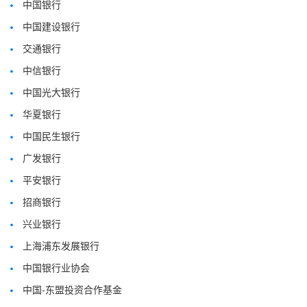
中国银行
中国建设银行
交通银行
中信银行
中国光大银行
华夏银行
中国民生银行
广发银行
平安银行
招商银行
兴业银行
上海浦东发展银行
中国银行业协会
中国-东盟投资合作基金