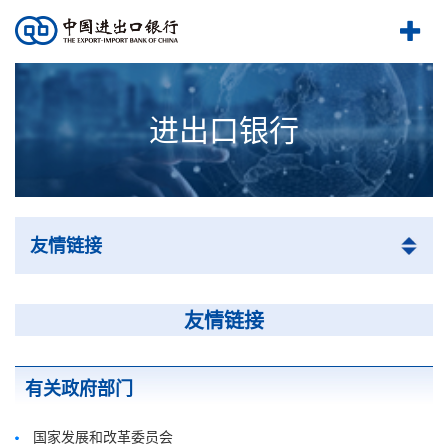
进出口银行
友情链接
友情链接
有关政府部门
国家发展和改革委员会