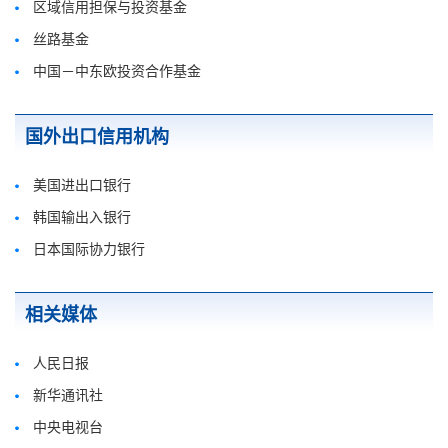
区域信用担保与投资基金
丝路基金
中国－中东欧投资合作基金
国外出口信用机构
美国进出口银行
韩国输出入银行
日本国际协力银行
相关媒体
人民日报
新华通讯社
中央电视台