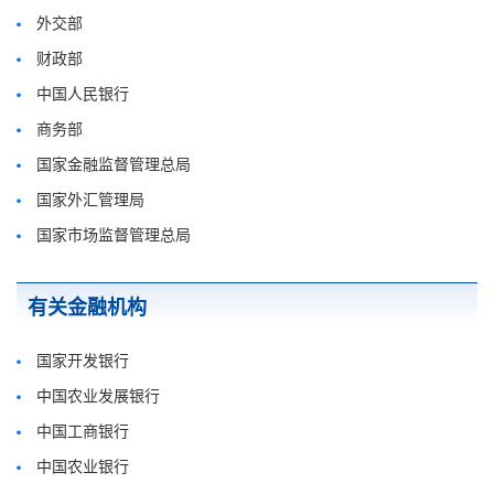
外交部
财政部
中国人民银行
商务部
国家金融监督管理总局
国家外汇管理局
国家市场监督管理总局
有关金融机构
国家开发银行
中国农业发展银行
中国工商银行
中国农业银行