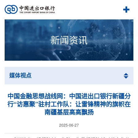
新闻资讯
媒体视点
中国金融思想战线网：中国进出口银行新疆分
行“访惠聚”驻村工作队：让雷锋精神的旗帜在
南疆基层高高飘扬
2025-06-27