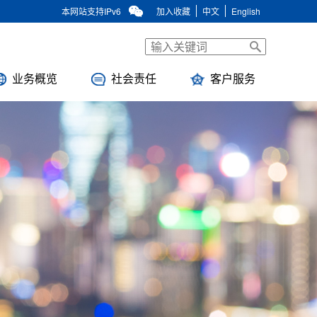
本网站支持IPv6
加入收藏
中文
English
业务概览
社会责任
客户服务