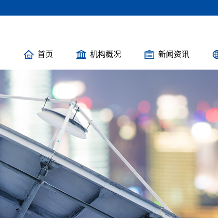
首页
机构概况
新闻资讯