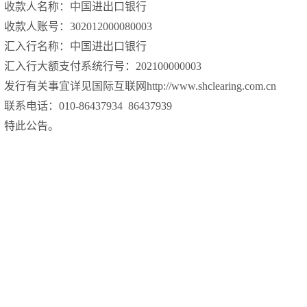
收款人名称：中国进出口银行
收款人账号：
302012000080003
汇入行名称：中国进出口银行
汇入行大额支付系统行号：
202100000003
发行有关事宜详见国际互联网
http://www.shclearing.com.cn
联系电话：
010-86437934 86437939
特此公告。