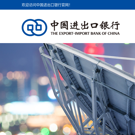
欢迎访问中国进出口银行官网！