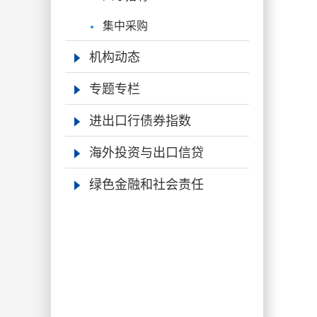
集中采购
机构动态
专题专栏
进出口行债券指数
海外投资与出口信贷
绿色金融和社会责任