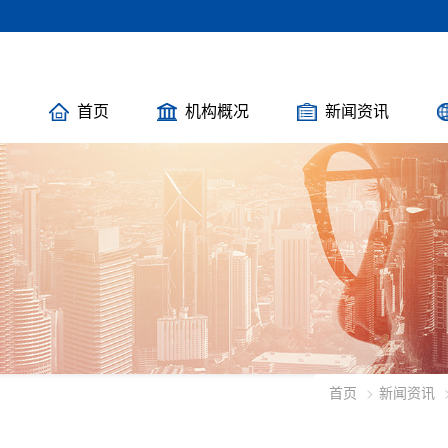
首页
机构概况
新闻资讯
首页
新闻资讯