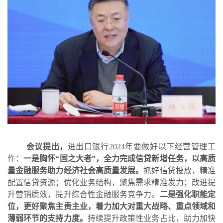
会议提出，
进出口银行
2024
年要做好以下经营管理工
作：
一是胸怀“国之大者”，全力完成信贷新增任务，以高质
量金融服务助力经济社会高质量发展。
抓好信贷投放，精准
配置信贷资源；优化业务结构，聚焦需求精准发力；改进提
升营销质效，提升综合性金融服务竞争力。
二是强化职能定
位，更好聚焦主责主业，着力加大对重大战略、重点领域和
薄弱环节的支持力度。
持续提升政策性业务占比，助力加快