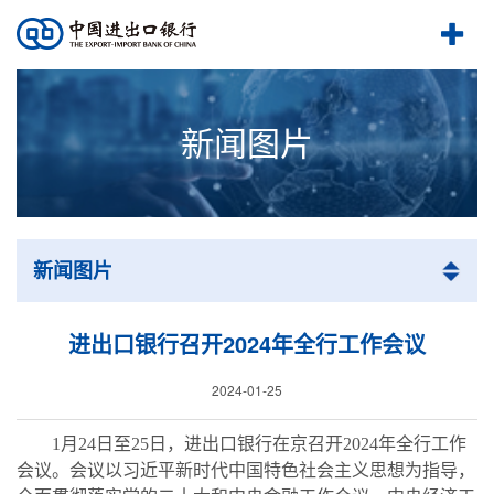
新闻图片
新闻图片
进出口银行召开2024年全行工作会议
2024-01-25
1
月
24
日至
25
日，进出口银行在京召开
2024
年全行工作
会议。会议以习近平新时代中国特色社会主义思想为指导，